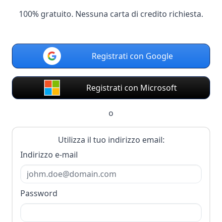
100% gratuito. Nessuna carta di credito richiesta.
Registrati con Google
Registrati con Microsoft
o
Utilizza il tuo indirizzo email:
Indirizzo e-mail
Password