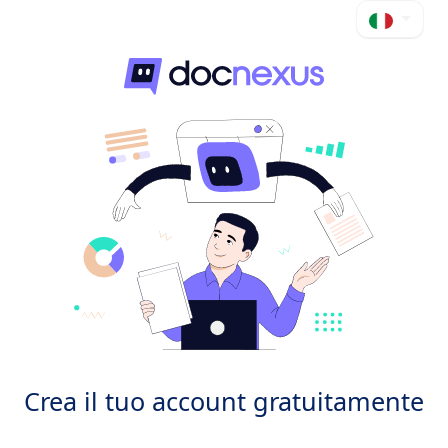
Crea il tuo account gratuitamente