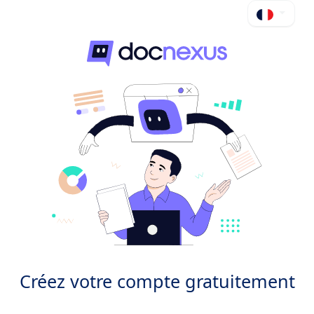
Créez votre compte gratuitement