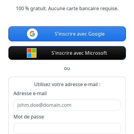
100 % gratuit. Aucune carte bancaire requise.
S'inscrire avec Google
S'inscrire avec Microsoft
ou
Utilisez votre adresse e-mail :
Adresse e-mail
Mot de passe