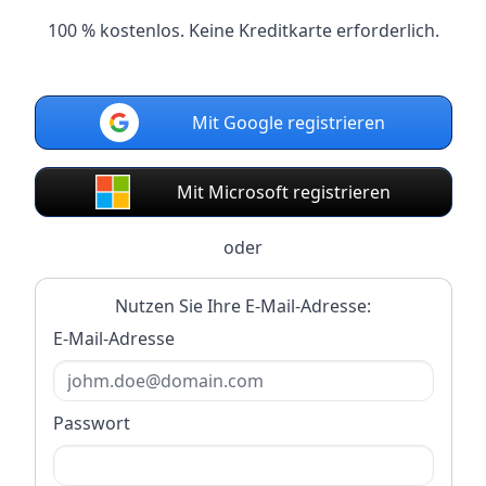
100 % kostenlos. Keine Kreditkarte erforderlich.
Mit Google registrieren
Mit Microsoft registrieren
oder
Nutzen Sie Ihre E-Mail-Adresse:
E-Mail-Adresse
Passwort