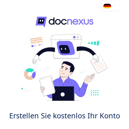
Erstellen Sie kostenlos Ihr Konto