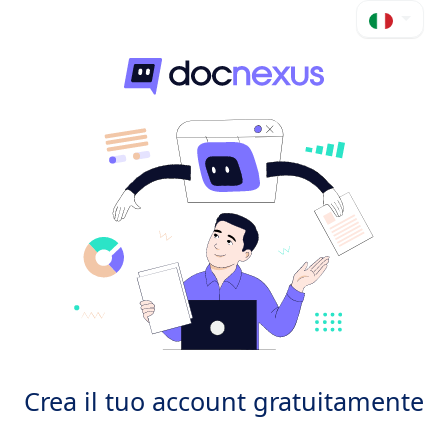
Crea il tuo account gratuitamente