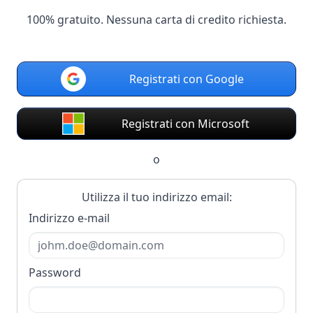
100% gratuito. Nessuna carta di credito richiesta.
Registrati con Google
Registrati con Microsoft
o
Utilizza il tuo indirizzo email:
Indirizzo e-mail
Password