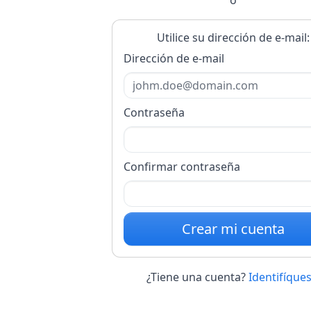
Utilice su dirección de e-mail:
Dirección de e-mail
Contraseña
Confirmar contraseña
Crear mi cuenta
¿Tiene una cuenta?
Identifíques