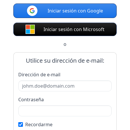
Iniciar sesión con Google
Iniciar sesión con Microsoft
o
Utilice su dirección de e-mail:
Dirección de e-mail
Contraseña
Recordarme