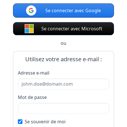
Se connecter avec Google
Se connecter avec Microsoft
ou
Utilisez votre adresse e-mail :
Adresse e-mail
Mot de passe
Se souvenir de moi