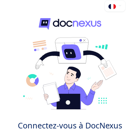
Connectez-vous à DocNexus