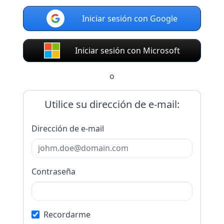
Iniciar sesión con Google
Iniciar sesión con Microsoft
o
Utilice su dirección de e-mail:
Dirección de e-mail
Contraseña
Recordarme