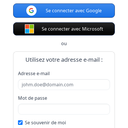
Se connecter avec Google
Se connecter avec Microsoft
ou
Utilisez votre adresse e-mail :
Adresse e-mail
Mot de passe
Se souvenir de moi