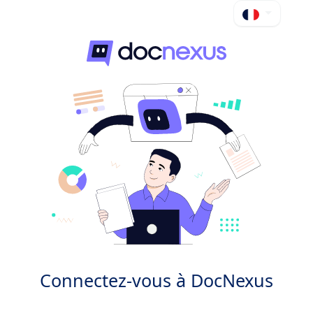
Connectez-vous à DocNexus