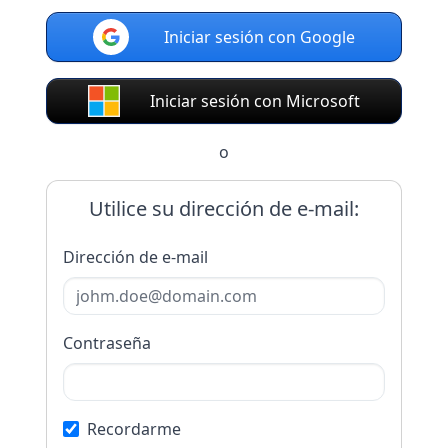
Iniciar sesión con Google
Iniciar sesión con Microsoft
o
Utilice su dirección de e-mail:
Dirección de e-mail
Contraseña
Recordarme